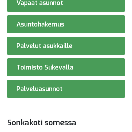
Vapaat asunnot
Asuntohakemus
Palvelut asukkaille
Toimisto Sukevalla
Palveluasunnot
Sonkakoti somessa