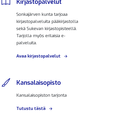
Kirjastopalvelut
Sonkajärven kunta tarjoaa
kirjastopalveluita pääkirjastolla
sekä Sukevan kirjastopisteellä.
Tarjolla myös erilaisia e-
palveluita.
Avaa kirjastopalvelut
Kansalaisopisto
Kansalaisopiston tarjonta
Tutustu tästä