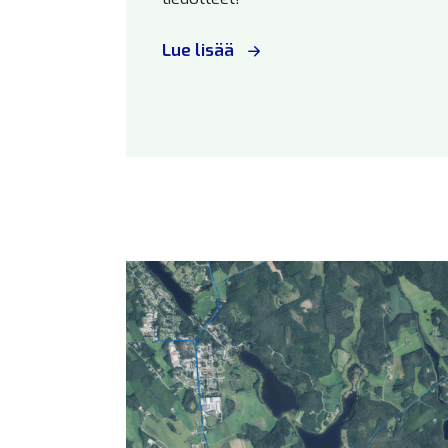
Lue lisää