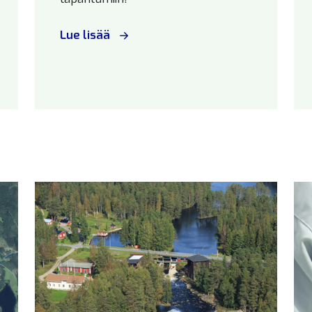
Lue lisää