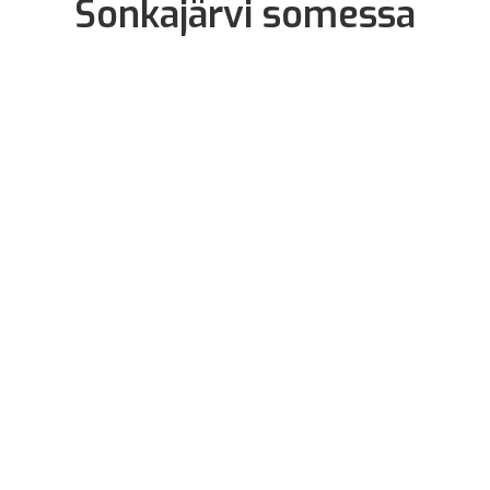
Sonkajärvi somessa