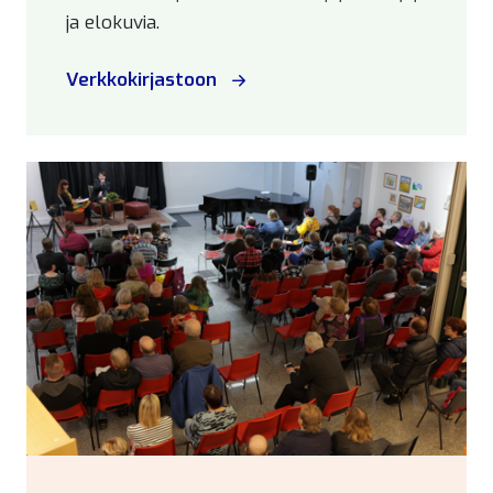
ja elokuvia.
Verkkokirjastoon