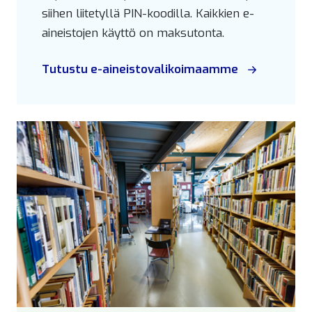
siihen liitetyllä PIN-koodilla. Kaikkien e-
aineistojen käyttö on maksutonta.
Tutustu e-aineistovalikoimaamme