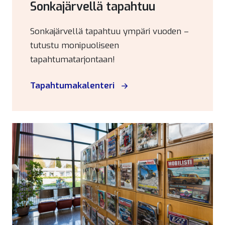
Sonkajärvellä tapahtuu
Sonkajärvellä tapahtuu ympäri vuoden –
tutustu monipuoliseen
tapahtumatarjontaan!
Tapahtumakalenteri