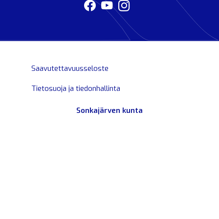
Saavutettavuusseloste
Tietosuoja ja tiedonhallinta
Sonkajärven kunta