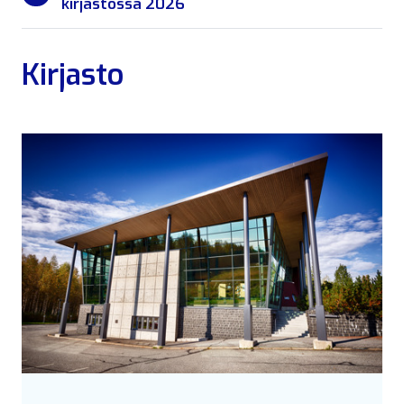
kirjastossa 2026
Kirjasto