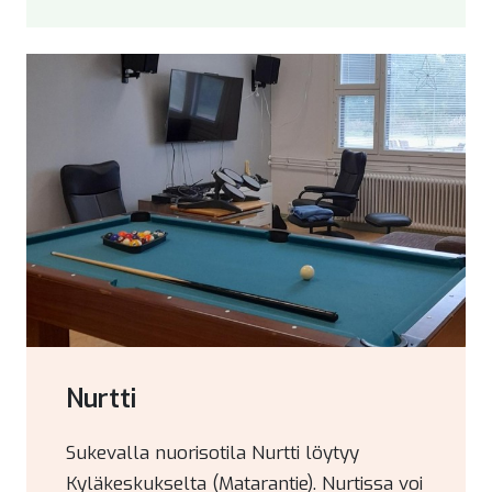
Nurtti
Sukevalla nuorisotila Nurtti löytyy
Kyläkeskukselta (Matarantie). Nurtissa voi