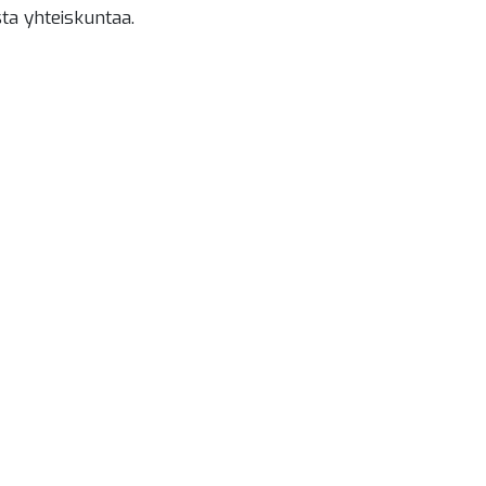
sta yhteiskuntaa.