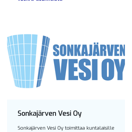
Sonkajärven Vesi Oy
Sonkajärven Vesi Oy toimittaa kuntalaisille