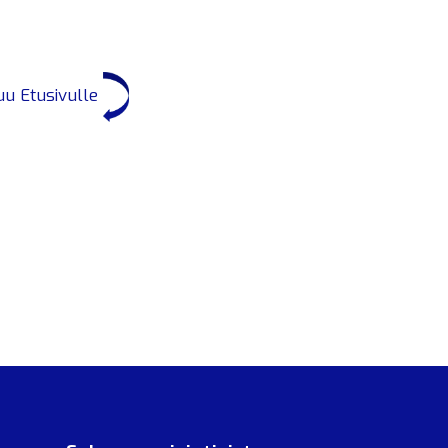
uu Etusivulle