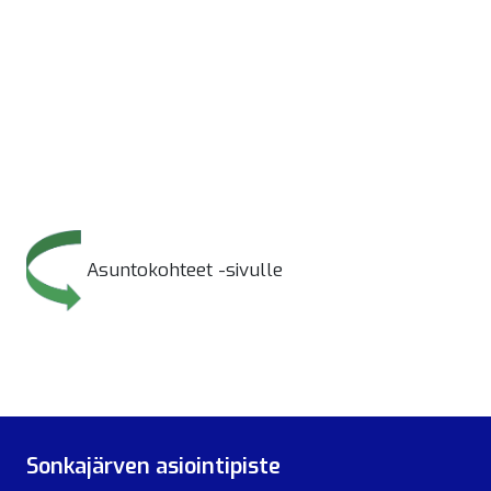
Asuntokohteet -sivulle
Sonkajärven asiointipiste