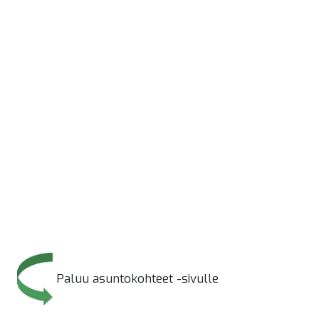
Paluu asuntokohteet -sivulle