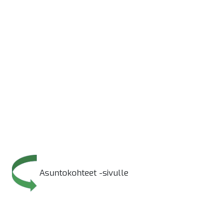
Asuntokohteet -sivulle