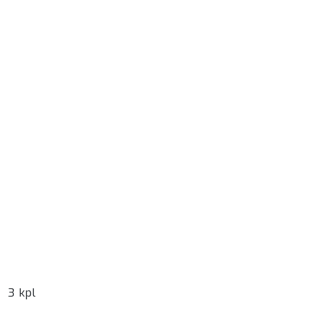
3 kpl