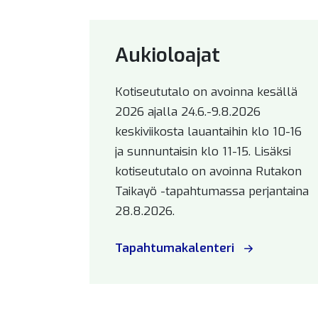
Aukioloajat
Kotiseututalo on avoinna kesällä
2026 ajalla 24.6.-9.8.2026
keskiviikosta lauantaihin klo 10-16
ja sunnuntaisin klo 11-15. Lisäksi
kotiseututalo on avoinna Rutakon
Taikayö -tapahtumassa perjantaina
28.8.2026.
Tapahtumakalenteri