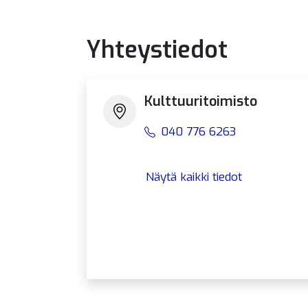
Yhteystiedot
Kulttuuritoimisto
040 776 6263
Näytä kaikki tiedot