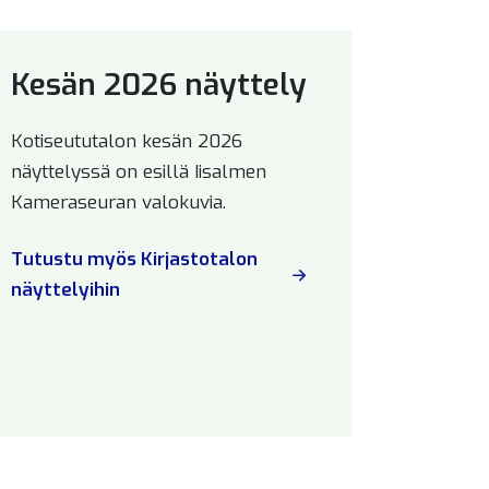
Kesän 2026 näyttely
Kotiseututalon kesän 2026
näyttelyssä on esillä Iisalmen
Kameraseuran valokuvia.
Tutustu myös Kirjastotalon
näyttelyihin