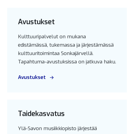
Avustukset
Kulttuuripalvelut on mukana
edistämässä, tukemassa ja järjestämässä
kulttuuritoimintaa Sonkajärvellä.
Tapahtuma-avustuksissa on jatkuva haku.
Avustukset
Taidekasvatus
Ylä-Savon musiikkiopisto järjestää