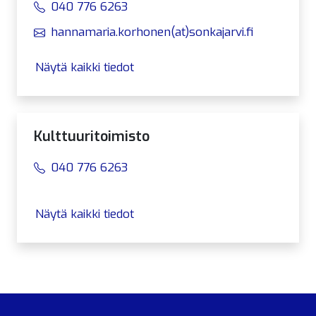
040 776 6263
hannamaria.korhonen(at)sonkajarvi.fi
Näytä kaikki tiedot
Kulttuuritoimisto
040 776 6263
Näytä kaikki tiedot