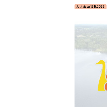
Julkaistu 15.5.2026