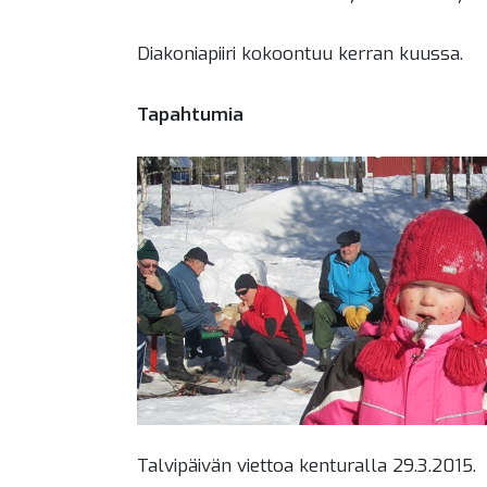
Diakoniapiiri kokoontuu kerran kuussa.
Tapahtumia
Talvipäivän viettoa kenturalla 29.3.2015.