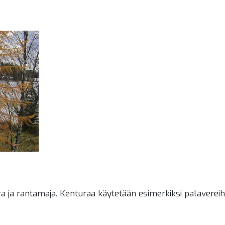
a ja rantamaja. Kenturaa käytetään esimerkiksi palavereih