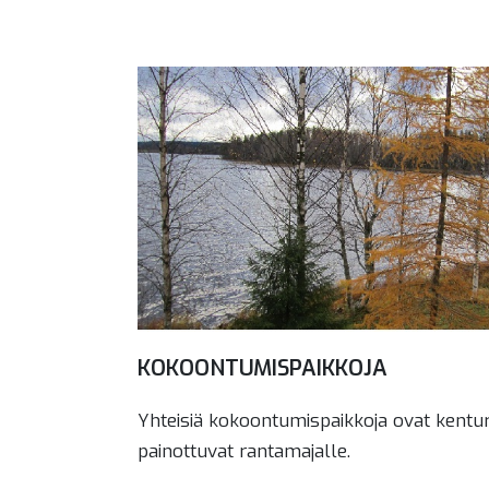
KOKOONTUMISPAIKKOJA
Yhteisiä kokoontumispaikkoja ovat kentur
painottuvat rantamajalle.