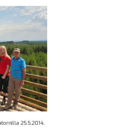
ornilla 25.5.2014.