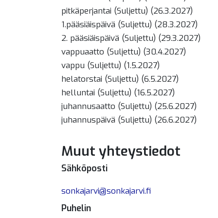
pitkäperjantai (Suljettu) (26.3.2027)
1.pääsiäispäivä (Suljettu) (28.3.2027)
2. pääsiäispäivä (Suljettu) (29.3.2027)
vappuaatto (Suljettu) (30.4.2027)
vappu (Suljettu) (1.5.2027)
helatorstai (Suljettu) (6.5.2027)
helluntai (Suljettu) (16.5.2027)
juhannusaatto (Suljettu) (25.6.2027)
juhannuspäivä (Suljettu) (26.6.2027)
Muut yhteystiedot
Sähköposti
sonkajarvi@sonkajarvi.fi
Puhelin